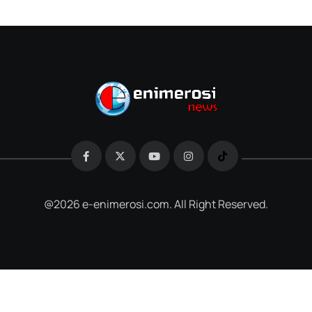
@2026 e-enimerosi.com. All Right Reserved.