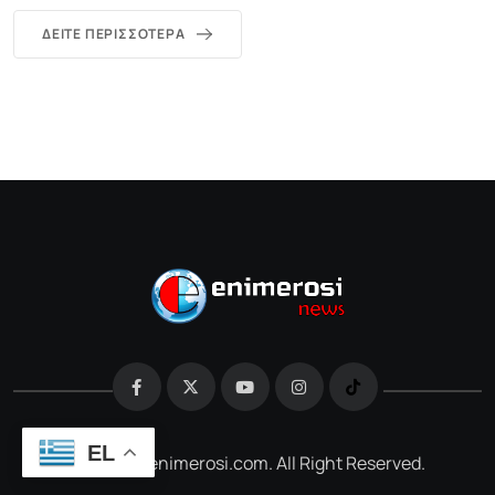
ΔΕΊΤΕ ΠΕΡΙΣΣΌΤΕΡΑ
EL
@2026 e-enimerosi.com. All Right Reserved.