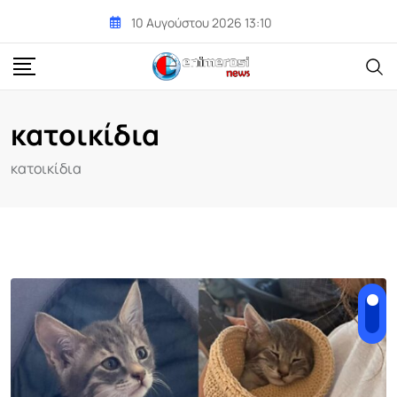
Skip
10 Αυγούστου 2026 13:10
to
content
κατοικίδια
κατοικίδια