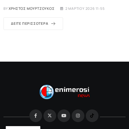
BY
ΧΡΉΣΤΟΣ ΜΟΥΡΤΖΟΎΚΟΣ
2 ΜΑΡΤΊΟΥ 2026 11:55
ΔΕΊΤΕ ΠΕΡΙΣΣΌΤΕΡΑ