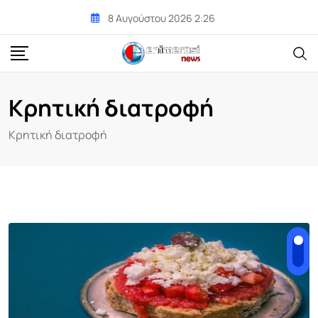
Skip
8 Αυγούστου 2026 2:26
to
content
Κρητική διατροφή
Κρητική διατροφή