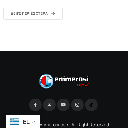
ΔΕΊΤΕ ΠΕΡΙΣΣΌΤΕΡΑ
EL
@2026 e-enimerosi.com. All Right Reserved.