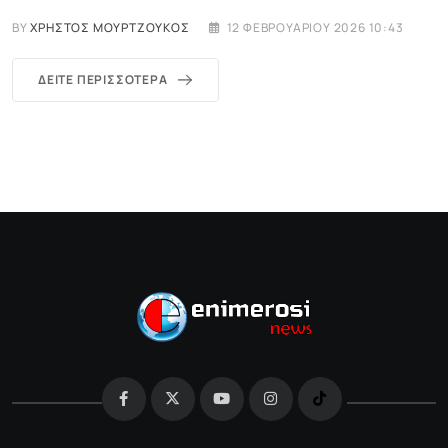
BY
ΧΡΉΣΤΟΣ ΜΟΥΡΤΖΟΎΚΟΣ
12 ΦΕΒΡΟΥΑΡΊΟΥ 2026 10:43
ΔΕΊΤΕ ΠΕΡΙΣΣΌΤΕΡΑ