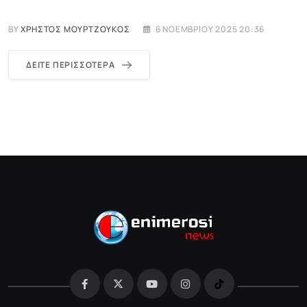
BY
ΧΡΉΣΤΟΣ ΜΟΥΡΤΖΟΎΚΟΣ
6 ΝΟΕΜΒΡΊΟΥ 2025 20:36
ΔΕΊΤΕ ΠΕΡΙΣΣΌΤΕΡΑ