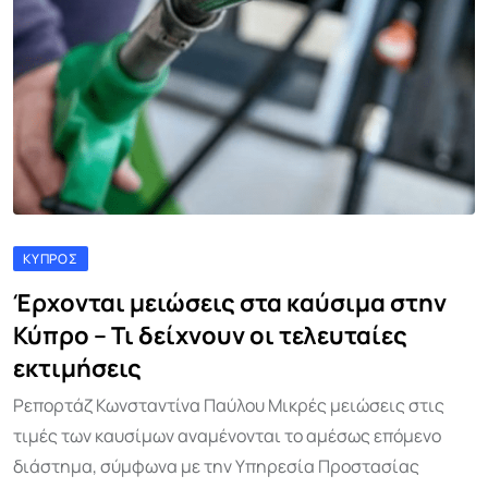
ΚΎΠΡΟΣ
Έρχονται μειώσεις στα καύσιμα στην
Κύπρο – Τι δείχνουν οι τελευταίες
εκτιμήσεις
Ρεπορτάζ Κωνσταντίνα Παύλου Μικρές μειώσεις στις
τιμές των καυσίμων αναμένονται το αμέσως επόμενο
διάστημα, σύμφωνα με την Υπηρεσία Προστασίας