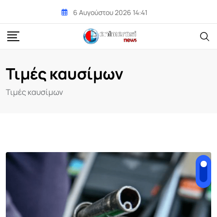
Skip
6 Αυγούστου 2026 14:41
to
content
Τιμές καυσίμων
Τιμές καυσίμων