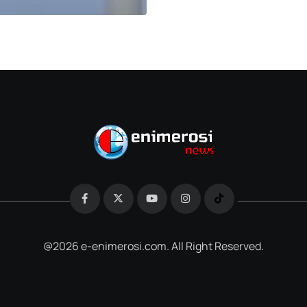
@2026 e-enimerosi.com. All Right Reserved.