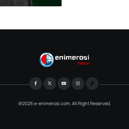
@2026 e-enimerosi.com. All Right Reserved.