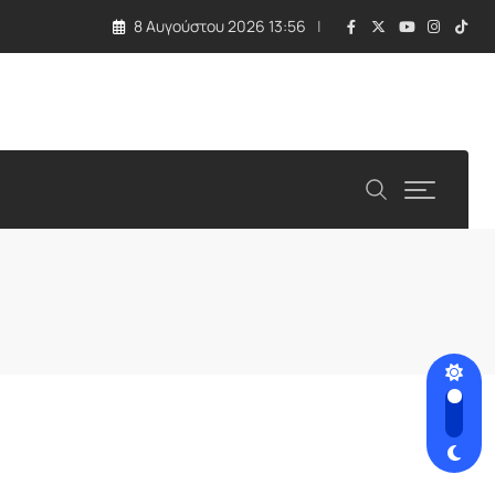
8 Αυγούστου 2026 13:56