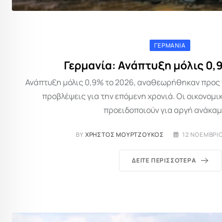
ΓΕΡΜΑΝΊΑ
Γερμανία: Ανάπτυξη μόλις 0,
Ανάπτυξη μόλις 0,9% το 2026, αναθεωρήθηκαν προς 
προβλέψεις για την επόμενη χρονιά. Οι οικονομ
προειδοποιούν για αργή ανάκαμ
BY
ΧΡΉΣΤΟΣ ΜΟΥΡΤΖΟΎΚΟΣ
12 ΝΟΕΜΒΡΊΟ
ΔΕΊΤΕ ΠΕΡΙΣΣΌΤΕΡΑ