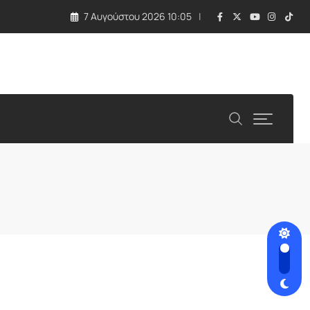
7 Αυγούστου 2026 10:05