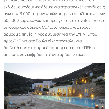
εκδίδει οικοδομικές άδειες για στρατηγικές επενδύσεις
άνω των 3.000 τετραγωνικών μέτρων και αξίας άνω των
500.000 ευρώ καθώς και προεγκρίσεις ή αναθεωρήσεις
οικοδομικών αδειών. Μάλιστα, όπως αναφέρουν
αρμόδιες πηγές, η νέα ρύθμιση για την ΕΥΠΑΤΕ που
προωθήθηκε στη Βουλή είχε αποσταλεί για
διαβούλευση στις αρμόδιες υπηρεσίες του ΥΠΕΝ οι
οποίες είχαν εκφράσει τις αντιρρήσεις τους.