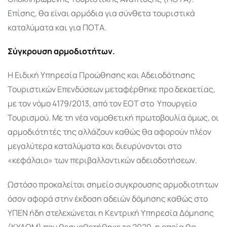
Επίσης, θα είναι αρμόδια για σύνθετα τουριστικά
καταλύματα και για ΠΟΤΑ.
Σύγκρουση αρμοδιοτήτων.
Η Ειδική Υπηρεσία Προώθησης και Αδειοδότησης
Τουριστικών Επενδύσεων μεταφέρθηκε προ δεκαετίας,
με τον νόμο 4179/2013, από τον ΕΟΤ στο Υπουργείο
Τουρισμού. Με τη νέα νομοθετική πρωτοβουλία όμως, οι
αρμοδιότητές της αλλάζουν καθώς θα αφορούν πλέον
μεγαλύτερα καταλύματα και διευρύνονται στο
«κεφάλαιο» των περιβαλλοντικών αδειοδοτήσεων.
Ωστόσο προκαλείται σημείο συγκρουσης αρμοδιοτητων
όσον αφορά στην έκδοση αδειών δόμησης καθώς στο
ΥΠΕΝ ήδη στελεχώνεται η Κεντρική Υπηρεσία Δόμησης
(ΚΥΔΟΜ) που θεσμοθετήθηκε το 2020, η οποία θα