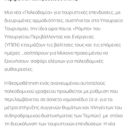
Μια νέα «Πολεοδομία» για τουριστικές επενδύσεις, με
διευρυμένες αρμοδιότητες, συστήνεται στο Υπουργείο
Τουρισμού, την ίδια ώρα που οι «Ράμπο» του
Υπουργείου Περιβάλλοντος και Ενέργειας
(ΥΠΕΝ) ετοιμάζουν τις βαλίτσες τους και τις επόμενες
ημέρες …σαλπάρουν για Μύκονο προκειμένου να
ξεκινήσουν σαφάρι ελέγχων για πολεοδομικές
αυθαιρεσίες.
Η θεσμοθέτηση ενός ανανεωμένου αυτοτελούς
πολεοδομικού γραφείου προωθείται με ρύθμιση που
περιλαμβάνεται σε άσχετο νομοσχέδιο (σ.σ. για τα
μέτρα στήριξης συγγενών θυμάτων και πληγέντων του
σιδηροδρομικού δυστυχήματος των Τεμπών) με στόχο
τη διευκόλυνση των τουριστικών επενδύσεων. Η νέα