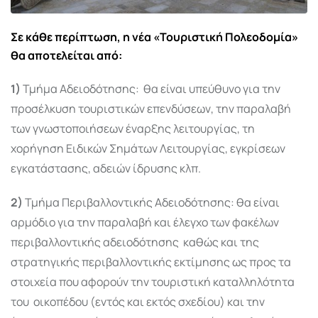
Σε κάθε περίπτωση, η νέα «Τουριστική Πολεοδομία»
θα αποτελείται από:
1)
Τμήμα Αδειοδότησης: θα είναι υπεύθυνο για την
προσέλκυση τουριστικών επενδύσεων, την παραλαβή
των γνωστοποιήσεων έναρξης λειτουργίας, τη
χορήγηση Ειδικών Σημάτων Λειτουργίας, εγκρίσεων
εγκατάστασης, αδειών ίδρυσης κλπ.
2)
Τμήμα Περιβαλλοντικής Αδειοδότησης: θα είναι
αρμόδιο για την παραλαβή και έλεγχο των φακέλων
περιβαλλοντικής αδειοδότησης καθώς και της
στρατηγικής περιβαλλοντικής εκτίμησης ως προς τα
στοιχεία που αφορούν την τουριστική καταλληλότητα
του οικοπέδου (εντός και εκτός σχεδίου) και την