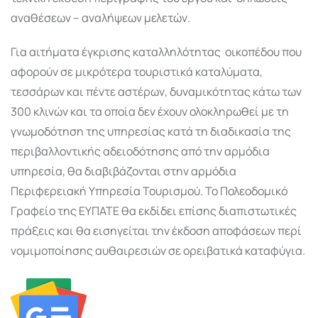
αναθέσεων – αναλήψεων μελετών.
Για αιτήματα έγκρισης καταλληλότητας οικοπέδου που
αφορούν σε μικρότερα τουριστικά καταλύματα,
τεσσάρων και πέντε αστέρων, δυναμικότητας κάτω των
300 κλινών και τα οποία δεν έχουν ολοκληρωθεί με τη
γνωμοδότηση της υπηρεσίας κατά τη διαδικασία της
περιβαλλοντικής αδειοδότησης από την αρμόδια
υπηρεσία, θα διαβιβάζονται στην αρμόδια
Περιφερειακή Υπηρεσία Τουρισμού. Το Πολεοδομικό
Γραφείο της ΕΥΠΑΤΕ θα εκδίδει επίσης διαπιστωτικές
πράξεις και θα εισηγείται την έκδοση αποφάσεων περί
νομιμοποίησης αυθαιρεσιών σε ορειβατικά καταφύγια.