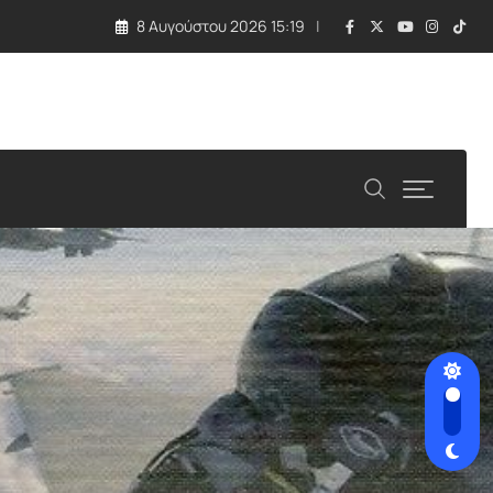
8 Αυγούστου 2026 15:19