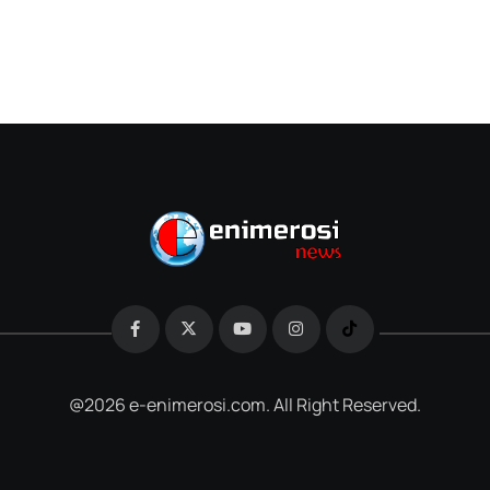
@2026 e-enimerosi.com. All Right Reserved.