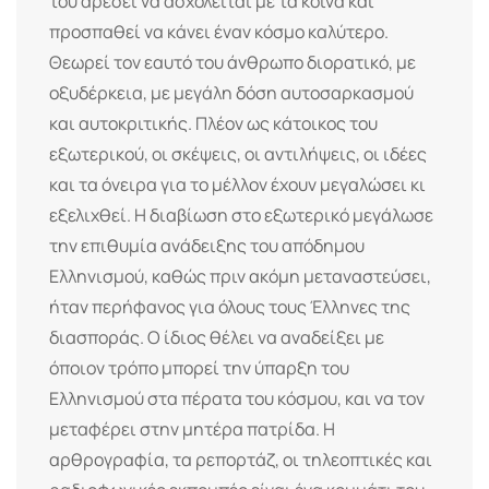
του αρέσει να ασχολείται με τα κοινά και
προσπαθεί να κάνει έναν κόσμο καλύτερο.
Θεωρεί τον εαυτό του άνθρωπο διορατικό, με
οξυδέρκεια, με μεγάλη δόση αυτοσαρκασμού
και αυτοκριτικής. Πλέον ως κάτοικος του
εξωτερικού, οι σκέψεις, οι αντιλήψεις, οι ιδέες
και τα όνειρα για το μέλλον έχουν μεγαλώσει κι
εξελιχθεί. Η διαβίωση στο εξωτερικό μεγάλωσε
την επιθυμία ανάδειξης του απόδημου
Ελληνισμού, καθώς πριν ακόμη μεταναστεύσει,
ήταν περήφανος για όλους τους Έλληνες της
διασποράς. Ο ίδιος θέλει να αναδείξει με
όποιον τρόπο μπορεί την ύπαρξη του
Ελληνισμού στα πέρατα του κόσμου, και να τον
μεταφέρει στην μητέρα πατρίδα. Η
αρθρογραφία, τα ρεπορτάζ, οι τηλεοπτικές και