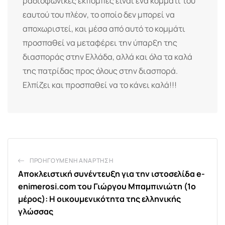
ραδιοφωνικές εκπομπές είναι ένα κομμάτι του
εαυτού του πλέον, το οποίο δεν μπορεί να
αποχωριστεί, και μέσα από αυτό το κομμάτι
προσπαθεί να μεταφέρει την ύπαρξη της
διασποράς στην Ελλάδα, αλλά και όλα τα καλά
της πατρίδας προς όλους στην διασπορά.
Ελπίζει και προσπαθεί να το κάνει καλά!!!
ΠΡΟΗΓΟΎΜΕΝΗ ΑΝΆΡΤΗΣΗ
Αποκλειστική συνέντευξη για την ιστοσελίδα e-
enimerosi.com του Γιώργου Μπαμπινιώτη (1ο
μέρος): Η οικουμενικότητα της ελληνικής
γλώσσας