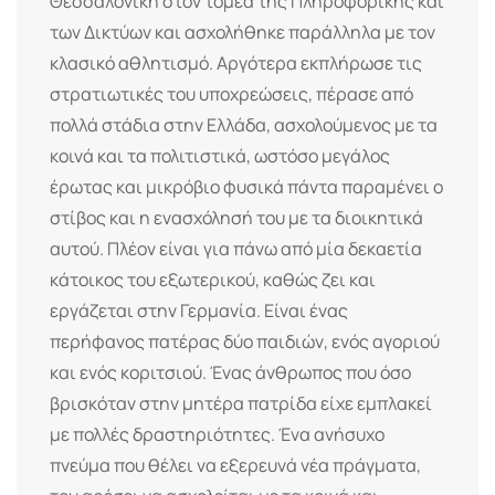
Θεσσαλονίκη στον τομέα της Πληροφορικής και
των Δικτύων και ασχολήθηκε παράλληλα με τον
κλασικό αθλητισμό. Αργότερα εκπλήρωσε τις
στρατιωτικές του υποχρεώσεις, πέρασε από
πολλά στάδια στην Ελλάδα, ασχολούμενος με τα
κοινά και τα πολιτιστικά, ωστόσο μεγάλος
έρωτας και μικρόβιο φυσικά πάντα παραμένει ο
στίβος και η ενασχόλησή του με τα διοικητικά
αυτού. Πλέον είναι για πάνω από μία δεκαετία
κάτοικος του εξωτερικού, καθώς ζει και
εργάζεται στην Γερμανία. Είναι ένας
περήφανος πατέρας δύο παιδιών, ενός αγοριού
και ενός κοριτσιού. Ένας άνθρωπος που όσο
βρισκόταν στην μητέρα πατρίδα είχε εμπλακεί
με πολλές δραστηριότητες. Ένα ανήσυχο
πνεύμα που θέλει να εξερευνά νέα πράγματα,