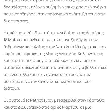
δεν υφίσταται πλέον η αυξημένη επιχειρησιακή ανάγκη
που είχε οδηγήσει στην προσωρινή ανάπτυξή τους στις
δύο περιοχές.
Η απόφαση ελήφθη κατά τη συνεδρίαση της Δευτέρας
18 Μαΐου και συνδέεται με την επαναξιολόγηση των
δεδομένων ασφαλείας στην Ανατολική Μεσόγειο και την
ευρύτερη περιοχή της Μέσης Ανατολής. Κυβερνητικές
και στρατιωτικές πηγές αποδίδουν την κίνηση στη
σταδιακή αποκλιμάκωση της ανησυχίας για βαλλιστικές
απειλές, αλλά και στην ανάγκη επιστροφής των
συστημάτων στην κανονική επιχειρησιακή τους
διάταξη.
Οι συστοιχίες Patriot είχαν μεταφερθεί στην Κάρπαθο
και στο Διδυμότειχο στις αρχές Μαρτίου, σε μια