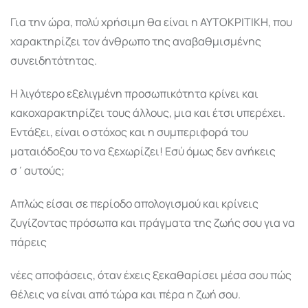
Για την ώρα, πολύ χρήσιμη θα είναι η ΑΥΤΟΚΡΙΤΙΚΗ, που
χαρακτηρίζει τον άνθρωπο της αναβαθμισμένης
συνειδητότητας.
Η λιγότερο εξελιγμένη προσωπικότητα κρίνει και
κακοχαρακτηρίζει τους άλλους, μια και έτσι υπερέχει.
Εντάξει, είναι ο στόχος και η συμπεριφορά του
ματαιόδοξου το να ξεχωρίζει! Εσύ όμως δεν ανήκεις
σ΄αυτούς;
Απλώς είσαι σε περίοδο απολογισμού και κρίνεις
ζυγίζοντας πρόσωπα και πράγματα της ζωής σου για να
πάρεις
νέες αποφάσεις, όταν έχεις ξεκαθαρίσει μέσα σου πώς
θέλεις να είναι από τώρα και πέρα η ζωή σου.