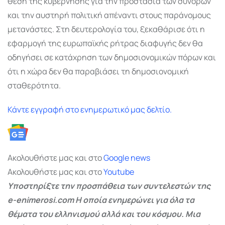
θέση της κυβέρνησης για την προστασία των συνόρων
και την αυστηρή πολιτική απέναντι στους παράνομους
μετανάστες. Στη δευτερολογία του, ξεκαθάρισε ότι η
εφαρμογή της ευρωπαϊκής ρήτρας διαφυγής δεν θα
οδηγήσει σε κατάχρηση των δημοσιονομικών πόρων και
ότι η χώρα δεν θα παραβιάσει τη δημοσιονομική
σταθερότητα.
Κάντε εγγραφή στο ενημερωτικό μας δελτίο.
Ακολουθήστε μας και στο
Google
news
Ακολουθήστε μας και στο
Youtube
Υποστηρίξτε την προσπάθεια των συντελεστών της
e-enimerosi.com Η οποία ενημερώνει για όλα τα
θέματα του ελληνισμού αλλά και του κόσμου. Μια