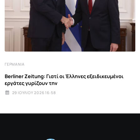
ΓΕΡΜΑΝΊΑ
Berliner Zeitung: Γιατί οι Έλληνες εξειδικευμένοι
εργάτες γυρίζουν την
29 ΙΟΥΛΊΟΥ 2026 16:58