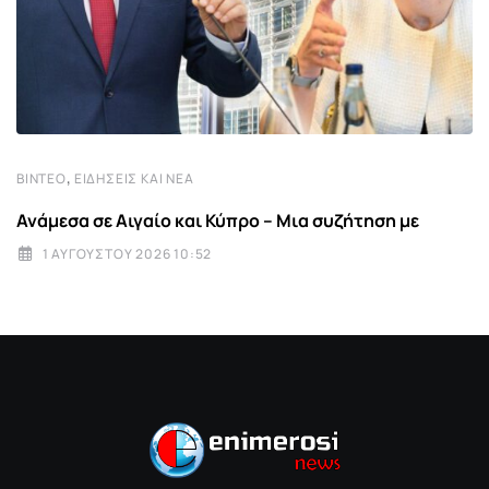
,
ΒΊΝΤΕΟ
ΕΙΔΉΣΕΙΣ ΚΑΙ ΝΈΑ
Ανάμεσα σε Αιγαίο και Κύπρο – Μια συζήτηση με
1 ΑΥΓΟΎΣΤΟΥ 2026 10:52