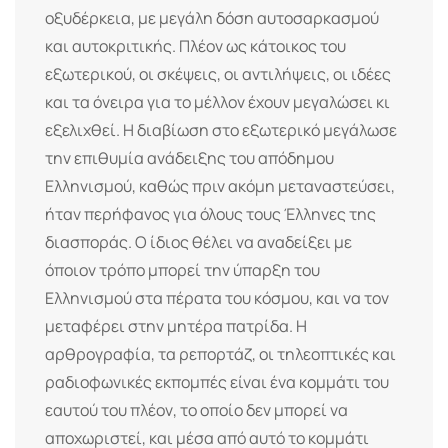
οξυδέρκεια, με μεγάλη δόση αυτοσαρκασμού
και αυτοκριτικής. Πλέον ως κάτοικος του
εξωτερικού, οι σκέψεις, οι αντιλήψεις, οι ιδέες
και τα όνειρα για το μέλλον έχουν μεγαλώσει κι
εξελιχθεί. Η διαβίωση στο εξωτερικό μεγάλωσε
την επιθυμία ανάδειξης του απόδημου
Ελληνισμού, καθώς πριν ακόμη μεταναστεύσει,
ήταν περήφανος για όλους τους Έλληνες της
διασποράς. Ο ίδιος θέλει να αναδείξει με
όποιον τρόπο μπορεί την ύπαρξη του
Ελληνισμού στα πέρατα του κόσμου, και να τον
μεταφέρει στην μητέρα πατρίδα. Η
αρθρογραφία, τα ρεπορτάζ, οι τηλεοπτικές και
ραδιοφωνικές εκπομπές είναι ένα κομμάτι του
εαυτού του πλέον, το οποίο δεν μπορεί να
αποχωριστεί, και μέσα από αυτό το κομμάτι