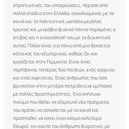
στρατιωτικές του υποχρεώσεις, πέρασε από
πολλά στάδια στην Ελλάδα, ασχολούμενος με τα
κοινά και τα πολιτιστικά, ωστόσο μεγάλος
έρωτας και μικρόβιο φυσικά πάντα παραμένει ο
στίβος και η ενασχόλησή του με τα διοικητικά
αυτού. Πλέον είναι για πάνω από μία δεκαετία
κάτοικος του εξωτερικού, καθώς ζει και
εργάζεται στην Γερμανία. Είναι ένας
περήφανος πατέρας δύο παιδιών, ενός αγοριού
και ενός κοριτσιού. Ένας άνθρωπος που όσο
βρισκόταν στην μητέρα πατρίδα είχε εμπλακεί
με πολλές δραστηριότητες. Ένα ανήσυχο
πνεύμα που θέλει να εξερευνά νέα πράγματα,
του αρέσει να ασχολείται με τα κοινά και
προσπαθεί να κάνει έναν κόσμο καλύτερο.
Θεωρεί τον εαυτό του άνθρωπο διορατικό, με