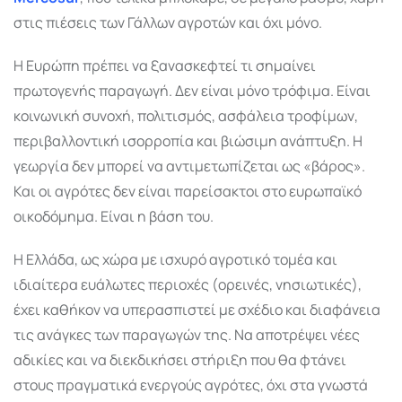
στις πιέσεις των Γάλλων αγροτών και όχι μόνο.
Η Ευρώπη πρέπει να ξανασκεφτεί τι σημαίνει
πρωτογενής παραγωγή. Δεν είναι μόνο τρόφιμα. Είναι
κοινωνική συνοχή, πολιτισμός, ασφάλεια τροφίμων,
περιβαλλοντική ισορροπία και βιώσιμη ανάπτυξη. Η
γεωργία δεν μπορεί να αντιμετωπίζεται ως «βάρος».
Και οι αγρότες δεν είναι παρείσακτοι στο ευρωπαϊκό
οικοδόμημα. Είναι η βάση του.
Η Ελλάδα, ως χώρα με ισχυρό αγροτικό τομέα και
ιδιαίτερα ευάλωτες περιοχές (ορεινές, νησιωτικές),
έχει καθήκον να υπερασπιστεί με σχέδιο και διαφάνεια
τις ανάγκες των παραγωγών της. Να αποτρέψει νέες
αδικίες και να διεκδικήσει στήριξη που θα φτάνει
στους πραγματικά ενεργούς αγρότες, όχι στα γνωστά