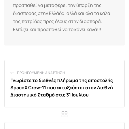
προσπαθεί να μεταφέρει την ύπαρξη της
διασποράς στην Ελλάδα, αλλά και όλα τα καλά
της πατρίδας προς όλους στην διασπορά.
Ελπίζει και προσπαθεί να το κάνει καλά!!!
ΠΡΟΗΓΟΎΜΕΝΗ ΑΝΆΡΤΗΣΗ
Γνωρίστε το διεθνές πλήρωμα της αποστολής
SpaceX Crew-11 που εκτοξεύεται στον Διεθνή
Διαστημικό Σταθμό στις 31 Ιουλίου