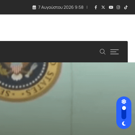
7 Αυγούστου 2026 9:58