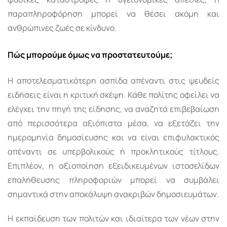
παραπληροφόρηση μπορεί να θέσει ακόμη και
ανθρώπινες ζωές σε κίνδυνο.
Πώς μπορούμε όμως να προστατευτούμε;
Η αποτελεσματικότερη ασπίδα απέναντι στις ψευδείς
ειδήσεις είναι η κριτική σκέψη. Κάθε πολίτης οφείλει να
ελέγχει την πηγή της είδησης, να αναζητά επιβεβαίωση
από περισσότερα αξιόπιστα μέσα, να εξετάζει την
ημερομηνία δημοσίευσης και να είναι επιφυλακτικός
απέναντι σε υπερβολικούς ή προκλητικούς τίτλους.
Επιπλέον, η αξιοποίηση εξειδικευμένων ιστοσελίδων
επαλήθευσης πληροφοριών μπορεί να συμβάλει
σημαντικά στην αποκάλυψη ανακριβών δημοσιευμάτων.
Η εκπαίδευση των πολιτών και ιδιαίτερα των νέων στην