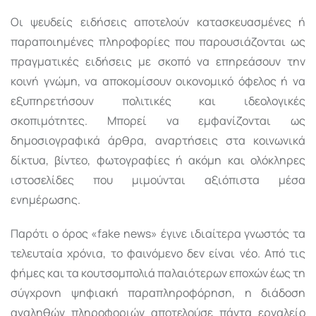
Οι ψευδείς ειδήσεις αποτελούν κατασκευασμένες ή
παραποιημένες πληροφορίες που παρουσιάζονται ως
πραγματικές ειδήσεις με σκοπό να επηρεάσουν την
κοινή γνώμη, να αποκομίσουν οικονομικό όφελος ή να
εξυπηρετήσουν πολιτικές και ιδεολογικές
σκοπιμότητες. Μπορεί να εμφανίζονται ως
δημοσιογραφικά άρθρα, αναρτήσεις στα κοινωνικά
δίκτυα, βίντεο, φωτογραφίες ή ακόμη και ολόκληρες
ιστοσελίδες που μιμούνται αξιόπιστα μέσα
ενημέρωσης.
Παρότι ο όρος «fake news» έγινε ιδιαίτερα γνωστός τα
τελευταία χρόνια, το φαινόμενο δεν είναι νέο. Από τις
φήμες και τα κουτσομπολιά παλαιότερων εποχών έως τη
σύγχρονη ψηφιακή παραπληροφόρηση, η διάδοση
αναληθών πληροφοριών αποτελούσε πάντα εργαλείο