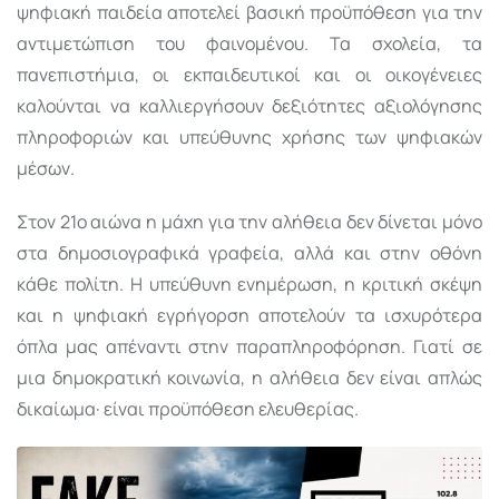
ψηφιακή παιδεία αποτελεί βασική προϋπόθεση για την
αντιμετώπιση του φαινομένου. Τα σχολεία, τα
πανεπιστήμια, οι εκπαιδευτικοί και οι οικογένειες
καλούνται να καλλιεργήσουν δεξιότητες αξιολόγησης
πληροφοριών και υπεύθυνης χρήσης των ψηφιακών
μέσων.
Στον 21ο αιώνα η μάχη για την αλήθεια δεν δίνεται μόνο
στα δημοσιογραφικά γραφεία, αλλά και στην οθόνη
κάθε πολίτη. Η υπεύθυνη ενημέρωση, η κριτική σκέψη
και η ψηφιακή εγρήγορση αποτελούν τα ισχυρότερα
όπλα μας απέναντι στην παραπληροφόρηση. Γιατί σε
μια δημοκρατική κοινωνία, η αλήθεια δεν είναι απλώς
δικαίωμα· είναι προϋπόθεση ελευθερίας.