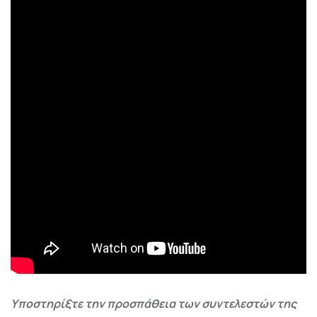
Υποστηρίξτε την προσπάθεια των συντελεστών της