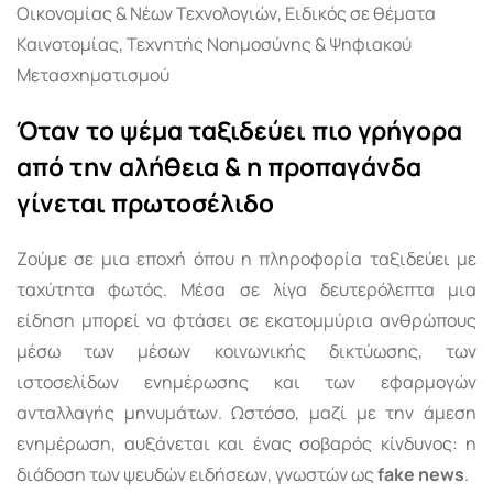
Οικονομίας & Νέων Τεχνολογιών, Ειδικός σε θέματα
Καινοτομίας, Τεχνητής Νοημοσύνης & Ψηφιακού
Μετασχηματισμού
Όταν το ψέμα ταξιδεύει πιο γρήγορα
από την αλήθεια & η προπαγάνδα
γίνεται πρωτοσέλιδο
Ζούμε σε μια εποχή όπου η πληροφορία ταξιδεύει με
ταχύτητα φωτός. Μέσα σε λίγα δευτερόλεπτα μια
είδηση μπορεί να φτάσει σε εκατομμύρια ανθρώπους
μέσω των μέσων κοινωνικής δικτύωσης, των
ιστοσελίδων ενημέρωσης και των εφαρμογών
ανταλλαγής μηνυμάτων. Ωστόσο, μαζί με την άμεση
ενημέρωση, αυξάνεται και ένας σοβαρός κίνδυνος: η
διάδοση των ψευδών ειδήσεων, γνωστών ως
fake news
.