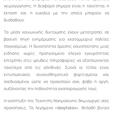
χειραγώγησης. Η διαφορά σήμερα είναι η ταχύτητα, η
έκταση και η ευκολία με την οποία μπορούν να
διαδοθούν.
Τα μέσα κοινωνικής δικτύωσης έχουν μετατραπεί σε
βασική πηγή ενημέρωσης για εκατομμύρια πολίτες
παγκοσμίως. Η δυνατότητα άμεσης κοινοποίησης μιας
είδησης χωρίς προηγούμενο έλεγχο εγκυρότητας
επιτρέπει στις ψευδείς πληροφορίες να εξαπλώνονται
ταχύτερα από τις αληθινές. Συχνά οι τίτλοι είναι
εντυπωσιακοί, συναισθηματικά φορτισμένοι και
σχεδιασμένοι ώστε να προκαλούν σοκ, φόβο ή οργή,
αυξάνοντας την πιθανότητα αναπαραγωγής τους.
Η ανάπτυξη της Τεχνητής Νοημοσύνης δημιουργεί νέες
προκλήσεις. Τα λεγόμενα «deepfakes», δηλαδή βίντεο