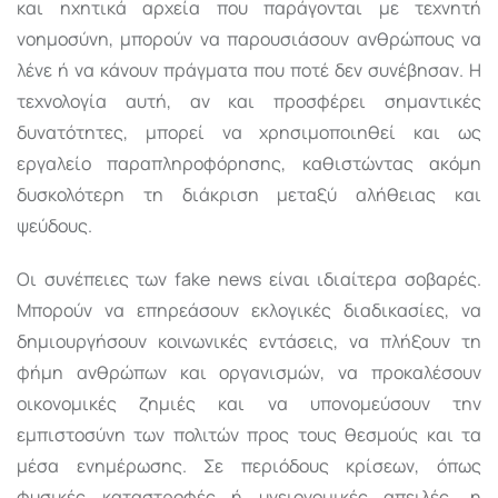
και ηχητικά αρχεία που παράγονται με τεχνητή
νοημοσύνη, μπορούν να παρουσιάσουν ανθρώπους να
λένε ή να κάνουν πράγματα που ποτέ δεν συνέβησαν. Η
τεχνολογία αυτή, αν και προσφέρει σημαντικές
δυνατότητες, μπορεί να χρησιμοποιηθεί και ως
εργαλείο παραπληροφόρησης, καθιστώντας ακόμη
δυσκολότερη τη διάκριση μεταξύ αλήθειας και
ψεύδους.
Οι συνέπειες των fake news είναι ιδιαίτερα σοβαρές.
Μπορούν να επηρεάσουν εκλογικές διαδικασίες, να
δημιουργήσουν κοινωνικές εντάσεις, να πλήξουν τη
φήμη ανθρώπων και οργανισμών, να προκαλέσουν
οικονομικές ζημιές και να υπονομεύσουν την
εμπιστοσύνη των πολιτών προς τους θεσμούς και τα
μέσα ενημέρωσης. Σε περιόδους κρίσεων, όπως
φυσικές καταστροφές ή υγειονομικές απειλές, η