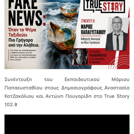
Συνέντευξη του Εκπαιδευτικού Μάριου
Παπαευσταθίου στους Δημοσιογράφους Αναστασία
Κοτζακόλιου και Αντώνη Πουγαρίδη στο
True
Story
102.8