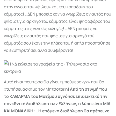
στην έννοια του «φίλου» και του «οπαδού» τού
κόμματος! …ΔΕΝ μπορείς καν να γνωρίζεις αν αυτός που
ψήφισε για αρχηγό τού κόμματος είναι ψηφοφόρος τού
κόμματος στις γενικές εκλογές! …ΔΕΝ μπορείς να
γνωρίζεις αν αυτός που ψήφισε για αρχηγό τού
κόμματός σου έκανε την πλάκα του ή απλά προσπάθησε
να εξυπηρετήσει άλλα συμφέροντα!
Αυτό είναι που τώρα θα γίνει «μπούμερανγκ» που θα
χτυπήσει άσχημα τον Μητσοτάκη!
Από τη στιγμή που
το ΚΑΘΑΡΜΑ του Μαξίμου αγνόησε επιδεικτικά την
πανεθνική διαδήλωση των Ελλήνων, η λύση είναι ΜΙΑ
ΚΑΙ ΜΟΝΑΔΙΚΗ: …Η επόμενη διαδήλωση θα πρέπει να