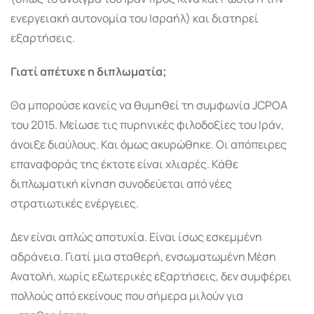
ενεργειακή αυτονομία του Ισραήλ) και διατηρεί
εξαρτήσεις.
Γιατί απέτυχε η διπλωματία;
Θα μπορούσε κανείς να θυμηθεί τη συμφωνία JCPOA
του 2015. Μείωσε τις πυρηνικές φιλοδοξίες του Ιράν,
άνοιξε διαύλους. Και όμως ακυρώθηκε. Οι απόπειρες
επαναφοράς της έκτοτε είναι χλιαρές. Κάθε
διπλωματική κίνηση συνοδεύεται από νέες
στρατιωτικές ενέργειες.
Δεν είναι απλώς αποτυχία. Είναι ίσως εσκεμμένη
αδράνεια. Γιατί μια σταθερή, ενσωματωμένη Μέση
Ανατολή, χωρίς εξωτερικές εξαρτήσεις, δεν συμφέρει
πολλούς από εκείνους που σήμερα μιλούν για