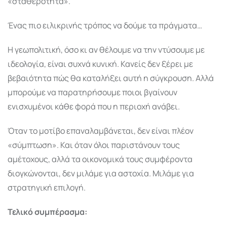
«σταθερότητα».
Ένας πιο ειλικρινής τρόπος να δούμε τα πράγματα…
Η γεωπολιτική, όσο κι αν θέλουμε να την ντύσουμε με
ιδεολογία, είναι συχνά κυνική. Κανείς δεν ξέρει με
βεβαιότητα πώς θα καταλήξει αυτή η σύγκρουση. Αλλά
μπορούμε να παρατηρήσουμε ποιοι βγαίνουν
ενισχυμένοι κάθε φορά που η περιοχή ανάβει.
Όταν το μοτίβο επαναλαμβάνεται, δεν είναι πλέον
«σύμπτωση». Και όταν όλοι παριστάνουν τους
αμέτοχους, αλλά τα οικονομικά τους συμφέροντα
διογκώνονται, δεν μιλάμε για αστοχία. Μιλάμε για
στρατηγική επιλογή.
Τελικό συμπέρασμα: