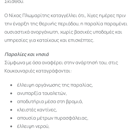
Σκιάθου.
Ο Νίκος Πλωμαρίτης καταγγέλλει ότι, λίγες ημέρες πριν
την έναρξη της θερινής περιόδου, η παραλία παραμένει
ουσιαστικά ανοργάνωτη, χωρίς βασικές υποδομές και
υπηρεσίες για κατοίκους και επισκέπτες.
Παραλίες και νησιά
Σύμφωνα με όσα αναφέρει στην ανάρτησή του, στις
Κουκουναριές καταγράφονται:
έλλειψη οργάνωσης της παραλίας,
ανυπαρξία τουαλετών,
αποδυτήρια μέσα στη βρομιά,
κλειστές καντίνες,
απουσία μέτρων πυρασφάλειας,
έλλειψη νερού,