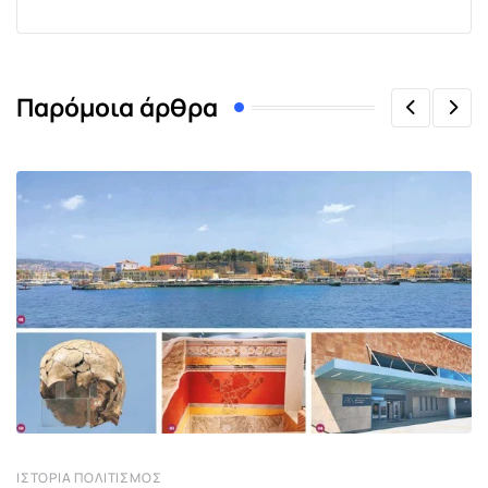
Παρόμοια άρθρα
ΙΣΤΟΡΊΑ ΠΟΛΙΤΙΣΜΌΣ