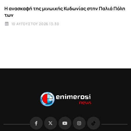
Η ανασκαφή της μινωικής Κυδωνίας στην Παλιά Πόλη
των
10 ΑΥΓΟΎΣΤΟΥ 2026 13:30