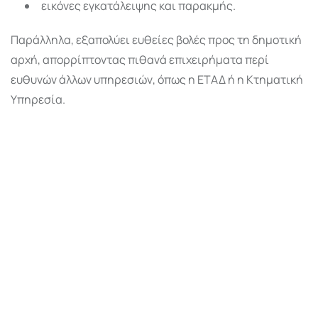
εικόνες εγκατάλειψης και παρακμής.
Παράλληλα, εξαπολύει ευθείες βολές προς τη δημοτική
αρχή, απορρίπτοντας πιθανά επιχειρήματα περί
ευθυνών άλλων υπηρεσιών, όπως η ΕΤΑΔ ή η Κτηματική
Υπηρεσία.