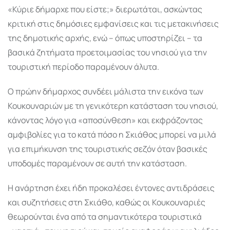
«Κύριε δήμαρχε που είστε;» διερωτάται, ασκώντας
κριτική στις δημόσιες εμφανίσεις και τις μετακινήσεις
της δημοτικής αρχής, ενώ – όπως υποστηρίζει – τα
βασικά ζητήματα προετοιμασίας του νησιού για την
τουριστική περίοδο παραμένουν άλυτα.
Ο πρώην δήμαρχος συνδέει μάλιστα την εικόνα των
Κουκουναριών με τη γενικότερη κατάσταση του νησιού,
κάνοντας λόγο για «αποσύνθεση» και εκφράζοντας
αμφιβολίες για το κατά πόσο η Σκιάθος μπορεί να μιλά
για επιμήκυνση της τουριστικής σεζόν όταν βασικές
υποδομές παραμένουν σε αυτή την κατάσταση.
Η ανάρτηση έχει ήδη προκαλέσει έντονες αντιδράσεις
και συζητήσεις στη Σκιάθο, καθώς οι Κουκουναριές
θεωρούνται ένα από τα σημαντικότερα τουριστικά