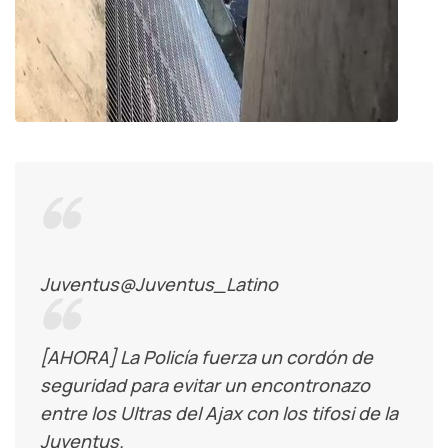
Juventus
@Juventus_Latino
[AHORA] La Policía fuerza un cordón de
seguridad para evitar un encontronazo
entre los Ultras del Ajax con los tifosi de la
Juventus.