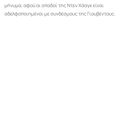
μήνυμα, αφού οι οπαδοί της Ντεν Χάαγκ είναι
αδελφοποιημένοι με συνδέσμους της Γιουβέντους.