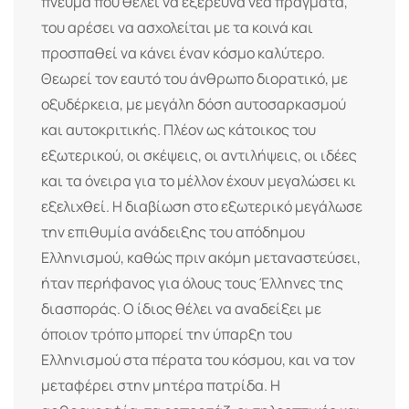
πνεύμα που θέλει να εξερευνά νέα πράγματα,
του αρέσει να ασχολείται με τα κοινά και
προσπαθεί να κάνει έναν κόσμο καλύτερο.
Θεωρεί τον εαυτό του άνθρωπο διορατικό, με
οξυδέρκεια, με μεγάλη δόση αυτοσαρκασμού
και αυτοκριτικής. Πλέον ως κάτοικος του
εξωτερικού, οι σκέψεις, οι αντιλήψεις, οι ιδέες
και τα όνειρα για το μέλλον έχουν μεγαλώσει κι
εξελιχθεί. Η διαβίωση στο εξωτερικό μεγάλωσε
την επιθυμία ανάδειξης του απόδημου
Ελληνισμού, καθώς πριν ακόμη μεταναστεύσει,
ήταν περήφανος για όλους τους Έλληνες της
διασποράς. Ο ίδιος θέλει να αναδείξει με
όποιον τρόπο μπορεί την ύπαρξη του
Ελληνισμού στα πέρατα του κόσμου, και να τον
μεταφέρει στην μητέρα πατρίδα. Η