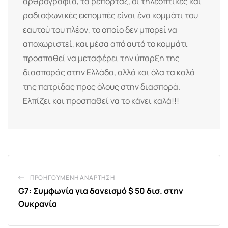
αρθρογραφία, τα ρεπορτάζ, οι τηλεοπτικές και
ραδιοφωνικές εκπομπές είναι ένα κομμάτι του
εαυτού του πλέον, το οποίο δεν μπορεί να
αποχωριστεί, και μέσα από αυτό το κομμάτι
προσπαθεί να μεταφέρει την ύπαρξη της
διασποράς στην Ελλάδα, αλλά και όλα τα καλά
της πατρίδας προς όλους στην διασπορά.
Ελπίζει και προσπαθεί να το κάνει καλά!!!
ΠΡΟΗΓΟΎΜΕΝΗ ΑΝΆΡΤΗΣΗ
G7: Συμφωνία για δανεισμό $ 50 δισ. στην
Ουκρανία