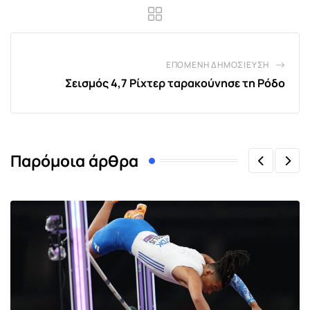
ΕΠΌΜΕΝΗ ΔΗΜΟΣΊΕΥΣΗ
Σεισμός 4,7 Ρίχτερ ταρακούνησε τη Ρόδο
Παρόμοια άρθρα