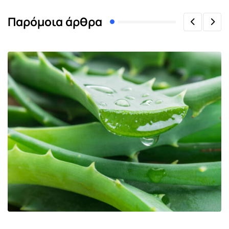
Παρόμοια άρθρα