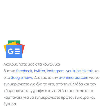
Ακολουθήστε μας στα κοινωνικά
δίκτυα
facebook
,
twitter
,
instagram
,
youtube,
tik tok,
και
στο
Google
news.
Διαβάστε την
e-enimerosi.com
για να
ενημερώνεστε για όλα τα νέα, από την Ελλάδα και τον
κόσμο, κάνετε εγγραφή στην σελίδα και πατήστε το
καμπανάκι για να ενημερώνεστε πρώτοι έγκαιρα και
έγκυρα.