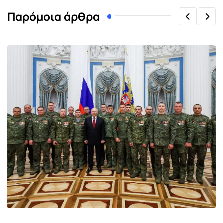
Παρόμοια άρθρα