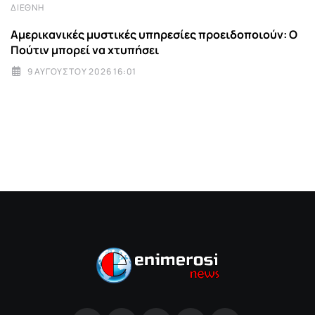
ΔΙΕΘΝΉ
Αμερικανικές μυστικές υπηρεσίες προειδοποιούν: Ο
Πούτιν μπορεί να χτυπήσει
9 ΑΥΓΟΎΣΤΟΥ 2026 16:01