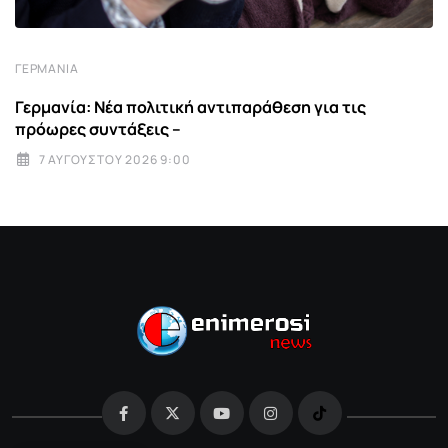
ΓΕΡΜΑΝΊΑ
Γερμανία: Νέα πολιτική αντιπαράθεση για τις
πρόωρες συντάξεις –
7 ΑΥΓΟΎΣΤΟΥ 2026 9:00