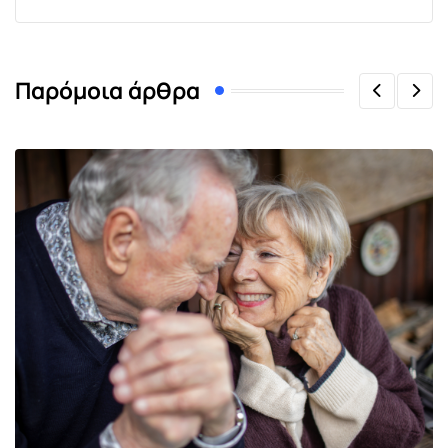
Παρόμοια άρθρα