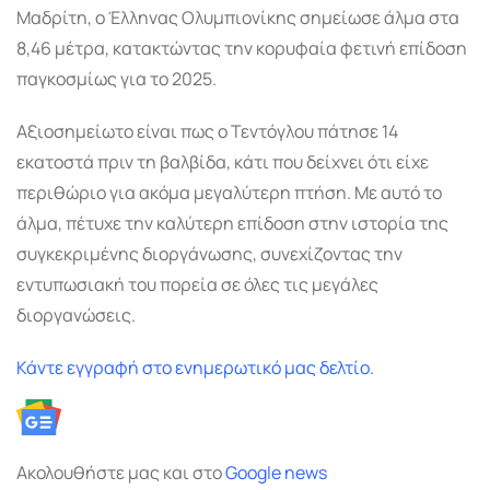
Μαδρίτη, ο Έλληνας Ολυμπιονίκης σημείωσε άλμα στα
8,46 μέτρα, κατακτώντας την κορυφαία φετινή επίδοση
παγκοσμίως για το 2025.
Αξιοσημείωτο είναι πως ο Τεντόγλου πάτησε 14
εκατοστά πριν τη βαλβίδα, κάτι που δείχνει ότι είχε
περιθώριο για ακόμα μεγαλύτερη πτήση. Με αυτό το
άλμα, πέτυχε την καλύτερη επίδοση στην ιστορία της
συγκεκριμένης διοργάνωσης, συνεχίζοντας την
εντυπωσιακή του πορεία σε όλες τις μεγάλες
διοργανώσεις.
Κάντε εγγραφή στο ενημερωτικό μας δελτίο.
Ακολουθήστε μας και στο
Google
news