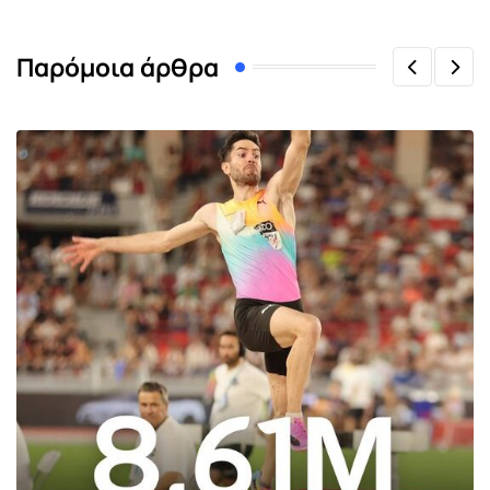
Παρόμοια άρθρα