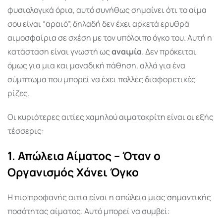
φυσιολογικά όρια, αυτό συνήθως σημαίνει ότι το αίμα
σου είναι “αραιό”, δηλαδή δεν έχει αρκετά ερυθρά
αιμοσφαίρια σε σχέση με τον υπόλοιπο όγκο του. Αυτή η
κατάσταση είναι γνωστή ως
αναιμία
. Δεν πρόκειται
όμως για μια και μοναδική πάθηση, αλλά για ένα
σύμπτωμα που μπορεί να έχει πολλές διαφορετικές
ρίζες.
Οι κυριότερες αιτίες χαμηλού αιματοκρίτη είναι οι εξής
τέσσερις:
1. Απώλεια Αίματος – Όταν ο
Οργανισμός Χάνει Όγκο
Η πιο προφανής αιτία είναι η απώλεια μιας σημαντικής
ποσότητας αίματος. Αυτό μπορεί να συμβεί: