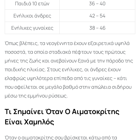
Παιδιά 10 ετών
36 – 40
Ενήλικοι άνδρες
42 – 54
Ενήλικες γυναίκες
38 – 46
Όπως βλέπεις, τα νεογέννητα έχουν εξαιρετικά υψηλά
ποσοστά, τα οποία σταδιακά πέφτουν τους πρώτους
μήνες της ζωής και ανεβαίνουν ξανά με την πάροδο της
παιδικής ηλικίας. Στους ενήλικες, οι άνδρες έχουν
ελαφρώς υψηλότερα επίπεδα από τις γυναίκες – κάτι
που οφείλεται σε μεγάλο βαθμό στην απώλεια σιδήρου
μέσω της εμμήνου ρύσεως.
Τι Σημαίνει Όταν Ο Αιματοκρίτης
Είναι Χαμηλός
Όταν ο αιματοκρίτης σου βρίσκεται κάτω από τα