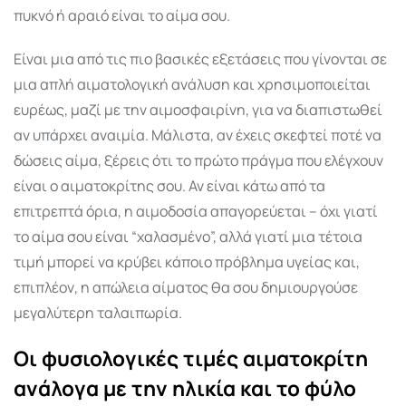
πυκνό ή αραιό είναι το αίμα σου.
Είναι μια από τις πιο βασικές εξετάσεις που γίνονται σε
μια απλή αιματολογική ανάλυση και χρησιμοποιείται
ευρέως, μαζί με την αιμοσφαιρίνη, για να διαπιστωθεί
αν υπάρχει αναιμία. Μάλιστα, αν έχεις σκεφτεί ποτέ να
δώσεις αίμα, ξέρεις ότι το πρώτο πράγμα που ελέγχουν
είναι ο αιματοκρίτης σου. Αν είναι κάτω από τα
επιτρεπτά όρια, η αιμοδοσία απαγορεύεται – όχι γιατί
το αίμα σου είναι “χαλασμένο”, αλλά γιατί μια τέτοια
τιμή μπορεί να κρύβει κάποιο πρόβλημα υγείας και,
επιπλέον, η απώλεια αίματος θα σου δημιουργούσε
μεγαλύτερη ταλαιπωρία.
Οι φυσιολογικές τιμές αιματοκρίτη
ανάλογα με την ηλικία και το φύλο