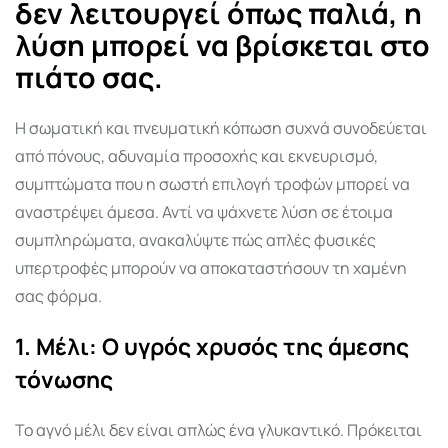
δεν λειτουργεί όπως παλιά, η
λύση μπορεί να βρίσκεται στο
πιάτο σας.
Η σωματική και πνευματική κόπωση συχνά συνοδεύεται
από πόνους, αδυναμία προσοχής και εκνευρισμό,
συμπτώματα που η σωστή επιλογή τροφών μπορεί να
αναστρέψει άμεσα. Αντί να ψάχνετε λύση σε έτοιμα
συμπληρώματα, ανακαλύψτε πώς απλές φυσικές
υπερτροφές μπορούν να αποκαταστήσουν τη χαμένη
σας φόρμα.
1. Μέλι: Ο υγρός χρυσός της άμεσης
τόνωσης
Το αγνό μέλι δεν είναι απλώς ένα γλυκαντικό. Πρόκειται