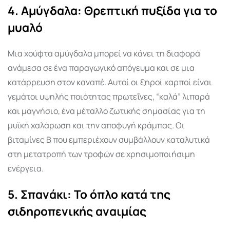
4. Αμύγδαλα: Θρεπτική πυξίδα για το
μυαλό
Μια χούφτα αμύγδαλα μπορεί να κάνει τη διαφορά
ανάμεσα σε ένα παραγωγικό απόγευμα και σε μια
κατάρρευση στον καναπέ. Αυτοί οι ξηροί καρποί είναι
γεμάτοι υψηλής ποιότητας πρωτεΐνες, “καλά” λιπαρά
και μαγνήσιο, ένα μέταλλο ζωτικής σημασίας για τη
μυϊκή χαλάρωση και την αποφυγή κράμπας. Οι
βιταμίνες Β που εμπεριέχουν συμβάλλουν καταλυτικά
στη μετατροπή των τροφών σε χρησιμοποιήσιμη
ενέργεια.
5. Σπανάκι: Το όπλο κατά της
σιδηροπενικής αναιμίας