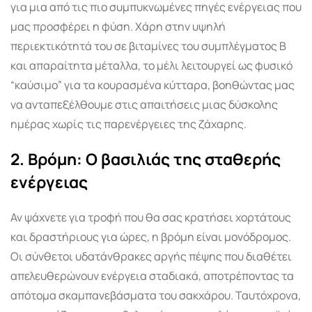
για μια από τις πιο συμπυκνωμένες πηγές ενέργειας που
μας προσφέρει η φύση. Χάρη στην υψηλή
περιεκτικότητά του σε βιταμίνες του συμπλέγματος Β
και απαραίτητα μέταλλα, το μέλι λειτουργεί ως φυσικό
“καύσιμο” για τα κουρασμένα κύτταρα, βοηθώντας μας
να ανταπεξέλθουμε στις απαιτήσεις μιας δύσκολης
ημέρας χωρίς τις παρενέργειες της ζάχαρης.
2. Βρόμη: Ο βασιλιάς της σταθερής
ενέργειας
Αν ψάχνετε για τροφή που θα σας κρατήσει χορτάτους
και δραστήριους για ώρες, η βρόμη είναι μονόδρομος.
Οι σύνθετοι υδατάνθρακες αργής πέψης που διαθέτει
απελευθερώνουν ενέργεια σταδιακά, αποτρέποντας τα
απότομα σκαμπανεβάσματα του σακχάρου. Ταυτόχρονα,