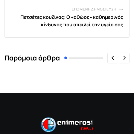
ΕΠΌΜΕΝΗ ΔΗΜΟΣΊΕΥΣΗ
Πετσέτες κουζίνας: Ο «αθώος» καθημερινός
κίνδυνος που απειλεί την υγεία σας
Παρόμοια άρθρα