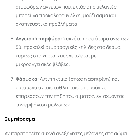
αιμοφόρων αγγείων που, εκτός από μελανιές,
μπορεί να προκαλέσουν έλκη, μούδιασμα και
αναπνευστικά προβλήματα.
Αγγειακή πορφύρα
: Συχνότερη σε άτομα άνω των
50, προκαλεί αιμορραγικές κηλίδες στο δέρμα,
κυρίως στα χέρια, και σχετίζεται με
μικροαγγειακές βλάβες.
Φάρμακα
: Αντιπηκτικά (όπως η ασπιρίνη) και
ορισμένα αντικαταθλιπτικά μπορούν να
επηρεάσουν την πήξη του αίματος, ενισχύοντας
την εμφάνιση μωλώπων.
Συμπέρασμα
Αν παρατηρείτε συχνά ανεξήγητες μελανιές στο σώμα