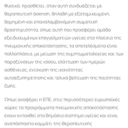
Φυσικά, προσθέτει, όταν αυτή συνδυάζεται με
θεραπευτική άσκηση, δηλαδή με εξατομικευμένη,
δομημένη και επαναλαμβανόμενη σωματική
δραστηριότητα, όπως αυτή που προσφέρει ομάδα
εξειδικευμένων επαγγελματιών υγείας στα πλαίσια της
πνευμονικής αποκατάστασης, τα αποτελέσματα είναι
πολλαπλάσια, με μείωση της συμπτωματολογίας και των
παροξύνσεων της νόσου, ελάττωση των ημερών
ασθένειας, ενίσχυση της ικανότητας
αυτοεξυπηρέτησης και τελικά βελτίωση της ποιότητας
ζωής.
Όπως αναφέρει η ΕΠΕ, στις περισσότερες ευρωπαϊκές
χώρες τα προγράμματα πνευμονικής αποκατάστασης
έχουν ενταχθεί στο δημόσιο σύστημα υγείας και είναι
αναπόσπαστο κομμάτι της θεραπευτικής