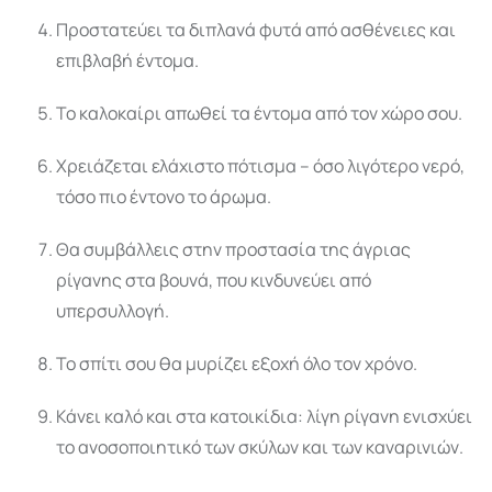
Προστατεύει τα διπλανά φυτά από ασθένειες και
επιβλαβή έντομα.
Το καλοκαίρι απωθεί τα έντομα από τον χώρο σου.
Χρειάζεται ελάχιστο πότισμα – όσο λιγότερο νερό,
τόσο πιο έντονο το άρωμα.
Θα συμβάλλεις στην προστασία της άγριας
ρίγανης στα βουνά, που κινδυνεύει από
υπερσυλλογή.
Το σπίτι σου θα μυρίζει εξοχή όλο τον χρόνο.
Κάνει καλό και στα κατοικίδια: λίγη ρίγανη ενισχύει
το ανοσοποιητικό των σκύλων και των καναρινιών.