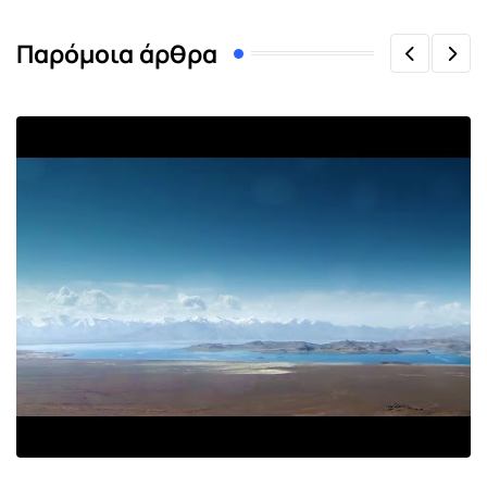
Παρόμοια άρθρα