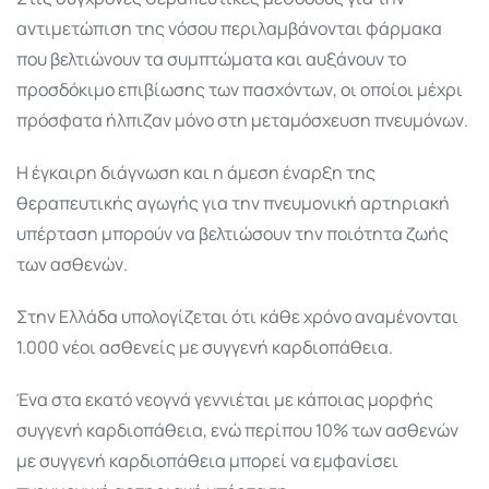
αντιμετώπιση της νόσου περιλαμβάνονται φάρμακα
που βελτιώνουν τα συμπτώματα και αυξάνουν το
προσδόκιμο επιβίωσης των πασχόντων, οι οποίοι μέχρι
πρόσφατα ήλπιζαν μόνο στη μεταμόσχευση πνευμόνων.
Η έγκαιρη διάγνωση και η άμεση έναρξη της
θεραπευτικής αγωγής για την πνευμονική αρτηριακή
υπέρταση μπορούν να βελτιώσουν την ποιότητα ζωής
των ασθενών.
Στην Ελλάδα υπολογίζεται ότι κάθε χρόνο αναμένονται
1.000 νέοι ασθενείς με συγγενή καρδιοπάθεια.
Ένα στα εκατό νεογνά γεννιέται με κάποιας μορφής
συγγενή καρδιοπάθεια, ενώ περίπου 10% των ασθενών
με συγγενή καρδιοπάθεια μπορεί να εμφανίσει