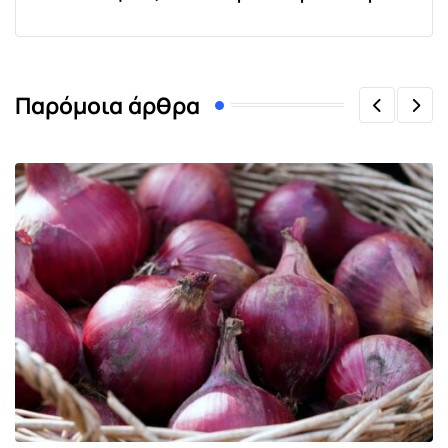
Παρόμοια άρθρα