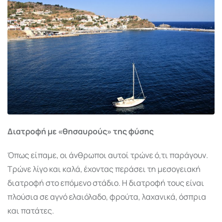
Διατροφή με «θησαυρούς» της φύσης
Όπως είπαμε, οι άνθρωποι αυτοί τρώνε ό,τι παράγουν.
Τρώνε λίγο και καλά, έχοντας περάσει τη μεσογειακή
διατροφή στο επόμενο στάδιο. Η διατροφή τους είναι
πλούσια σε αγνό ελαιόλαδο, φρούτα, λαχανικά, όσπρια
και πατάτες.