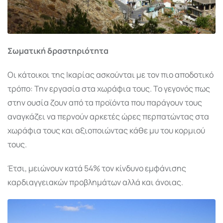
Σωματική δραστηριότητα
Οι κάτοικοι της Ικαρίας ασκούνται με τον πιο αποδοτικό
τρόπο: Την εργασία στα χωράφια τους. Το γεγονός πως
στην ουσία ζουν από τα προϊόντα που παράγουν τους
αναγκάζει να περνούν αρκετές ώρες περπατώντας στα
χωράφια τους και αξιοποιώντας κάθε μυ του κορμιού
τους.
Έτσι, μειώνουν κατά 54% τον κίνδυνο εμφάνισης
καρδιαγγειακών προβλημάτων αλλά και άνοιας.