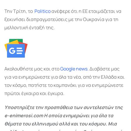
Την Τρίτη, το
Politico
ανέφερε ότι η ΕΕ ετοιμάζεται να
ξεκινήσει διαπραγματεύσεις με την Ουκρανία για τη
μελλοντική ένταξή της.
Ακολουθήστε μας και στο
Google
news.
Διαβάστε μας
για να ενημερώνεστε για όλα τα νέα, από την Ελλάδα και
τον κόσμο, πατήστε το καμπανάκι για να ενημερώνεστε
πρώτοι έγκαιρα και έγκυρα.
Υποστηρίξτε την προσπάθεια των συντελεστών της
e-enimerosi.com Η οποία ενημερώνει για όλα τα
θέματα του ελληνισμού αλλά και του κόσμου. Μια