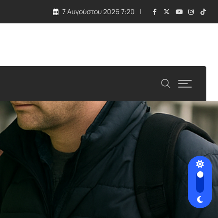
7 Αυγούστου 2026 7:20