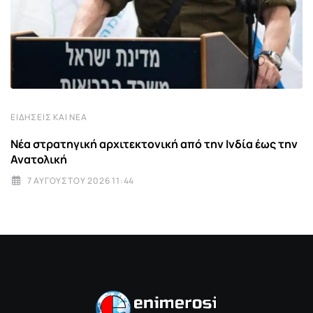
ΕΙΔΉΣΕΙΣ ΚΑΙ ΝΈΑ
Νέα στρατηγική αρχιτεκτονική από την Ινδία έως την
Ανατολική
7 ΑΥΓΟΎΣΤΟΥ 2026 11:44