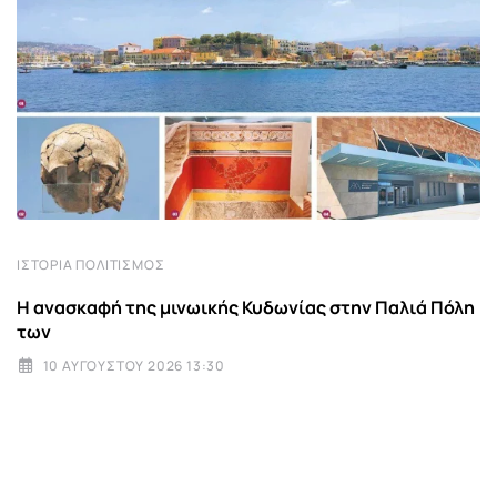
ΙΣΤΟΡΊΑ ΠΟΛΙΤΙΣΜΌΣ
Η ανασκαφή της μινωικής Κυδωνίας στην Παλιά Πόλη
των
10 ΑΥΓΟΎΣΤΟΥ 2026 13:30