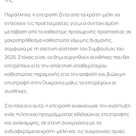
Παράλληλα, η επιτροπή ζητά από τα κράτη-μέλη να
εντείνουν τις προετοιμασίες για μια συντονισμένη
μετάβαση από το καθεστώς προσωρινής προστασίας σε
μακροπρόθεσμα καθεστώτα νόμιμης διαμονής,
σύμφωνα με τη σχετική σύσταση του Συμβουλίου του
2025. Στόχος είναι να δημιουργηθούν συνθήκες που θα
επιτρέπουν είτε την απόκτηση σταθερότερου
καθεστώτος παραμονής είτε την ασφαλή και βιώσιμη
επιστροφή στην Ουκρανία μόλις το επιτρέψουν οι
συνθήκες.
Στο πλαίσιο αυτό, η επιτροπή ανακοίνωσε την ανάπτυξη
ενός πιλοτικού προγράμματος εθελούσιας επιστροφής
και ανάκαμψης, σε στενή συνεργασία με τα
ενδιαφερόμενα κράτη-μέλη και τις ουκρανικές αρχές.