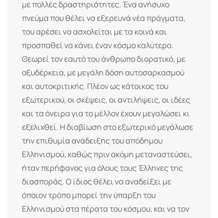
με πολλές δραστηριότητες. Ένα ανήσυχο
πνεύμα που θέλει να εξερευνά νέα πράγματα,
του αρέσει να ασχολείται με τα κοινά και
προσπαθεί να κάνει έναν κόσμο καλύτερο.
Θεωρεί τον εαυτό του άνθρωπο διορατικό, με
οξυδέρκεια, με μεγάλη δόση αυτοσαρκασμού
και αυτοκριτικής. Πλέον ως κάτοικος του
εξωτερικού, οι σκέψεις, οι αντιλήψεις, οι ιδέες
και τα όνειρα για το μέλλον έχουν μεγαλώσει κι
εξελιχθεί. Η διαβίωση στο εξωτερικό μεγάλωσε
την επιθυμία ανάδειξης του απόδημου
Ελληνισμού, καθώς πριν ακόμη μεταναστεύσει,
ήταν περήφανος για όλους τους Έλληνες της
διασποράς. Ο ίδιος θέλει να αναδείξει με
όποιον τρόπο μπορεί την ύπαρξη του
Ελληνισμού στα πέρατα του κόσμου, και να τον