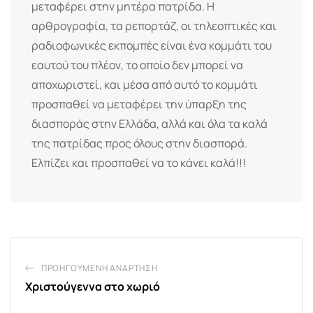
μεταφέρει στην μητέρα πατρίδα. Η
αρθρογραφία, τα ρεπορτάζ, οι τηλεοπτικές και
ραδιοφωνικές εκπομπές είναι ένα κομμάτι του
εαυτού του πλέον, το οποίο δεν μπορεί να
αποχωριστεί, και μέσα από αυτό το κομμάτι
προσπαθεί να μεταφέρει την ύπαρξη της
διασποράς στην Ελλάδα, αλλά και όλα τα καλά
της πατρίδας προς όλους στην διασπορά.
Ελπίζει και προσπαθεί να το κάνει καλά!!!
ΠΡΟΗΓΟΎΜΕΝΗ ΑΝΆΡΤΗΣΗ
Χριστούγεννα στο χωριό