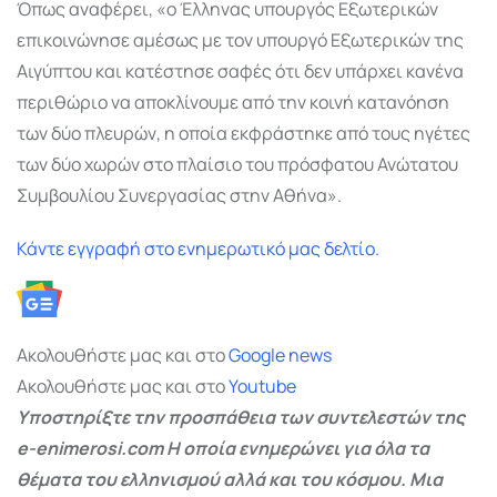
Όπως αναφέρει, «ο Έλληνας υπουργός Εξωτερικών
επικοινώνησε αμέσως με τον υπουργό Εξωτερικών της
Αιγύπτου και κατέστησε σαφές ότι δεν υπάρχει κανένα
περιθώριο να αποκλίνουμε από την κοινή κατανόηση
των δύο πλευρών, η οποία εκφράστηκε από τους ηγέτες
των δύο χωρών στο πλαίσιο του πρόσφατου Ανώτατου
Συμβουλίου Συνεργασίας στην Αθήνα».
Κάντε εγγραφή στο ενημερωτικό μας δελτίο.
Ακολουθήστε μας και στο
Google
news
Ακολουθήστε μας και στο
Youtube
Υποστηρίξτε την προσπάθεια των συντελεστών της
e-enimerosi.com Η οποία ενημερώνει για όλα τα
θέματα του ελληνισμού αλλά και του κόσμου. Μια