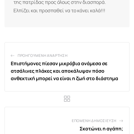
της πατρίδας προς όλους στην διασπορά.
Ελπίζει και προσπαθεί να το κάνει καλά!!!
ΠΡΟΗΓΟΎΜΕΝΗ ΑΝΆΡΤΗΣΗ
Επιστήμονες πίεσαν μικρόβια ανάμεσα σε
ατσάλινες πλάκες και αποκάλυψαν πόσο
ανθεκτική μπορεί να είναι η ζωή στο διάστημα
ΕΠΌΜΕΝΗ ΔΗΜΟΣΊΕΥΣΗ
Σκοτώνει η αγάπη;