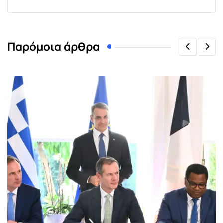
Παρόμοια άρθρα