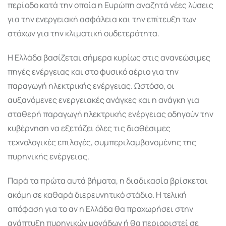
περίοδο κατά την οποία η Ευρώπη αναζητά νέες λύσεις
για την ενεργειακή ασφάλεια και την επίτευξη των
στόχων για την κλιματική ουδετερότητα.
Η Ελλάδα βασίζεται σήμερα κυρίως στις ανανεώσιμες
πηγές ενέργειας και στο φυσικό αέριο για την
παραγωγή ηλεκτρικής ενέργειας. Ωστόσο, οι
αυξανόμενες ενεργειακές ανάγκες και η ανάγκη για
σταθερή παραγωγή ηλεκτρικής ενέργειας οδηγούν την
κυβέρνηση να εξετάζει όλες τις διαθέσιμες
τεχνολογικές επιλογές, συμπεριλαμβανομένης της
πυρηνικής ενέργειας.
Παρά τα πρώτα αυτά βήματα, η διαδικασία βρίσκεται
ακόμη σε καθαρά διερευνητικό στάδιο. Η τελική
απόφαση για το αν η Ελλάδα θα προχωρήσει στην
ανάπτυξη πυρηνικών μονάδων ή θα περιοριστεί σε