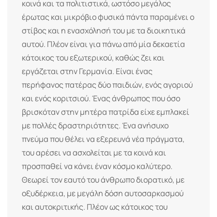
κοινά και τα πολιτιστικά, ωστόσο μεγάλος
έρωτας και μικρόβιο φυσικά πάντα παραμένει ο
στίβος και η ενασχόλησή του με τα διοικητικά
αυτού. Πλέον είναι για πάνω από μία δεκαετία
κάτοικος του εξωτερικού, καθώς ζει και
εργάζεται στην Γερμανία. Είναι ένας
περήφανος πατέρας δύο παιδιών, ενός αγοριού
και ενός κοριτσιού. Ένας άνθρωπος που όσο
βρισκόταν στην μητέρα πατρίδα είχε εμπλακεί
με πολλές δραστηριότητες. Ένα ανήσυχο
πνεύμα που θέλει να εξερευνά νέα πράγματα,
του αρέσει να ασχολείται με τα κοινά και
προσπαθεί να κάνει έναν κόσμο καλύτερο.
Θεωρεί τον εαυτό του άνθρωπο διορατικό, με
οξυδέρκεια, με μεγάλη δόση αυτοσαρκασμού
και αυτοκριτικής. Πλέον ως κάτοικος του