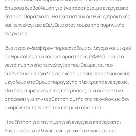
δημόσια διαβούλευση για ένα τόσο κρίσιμο ενεργειακό
ζήτημα. Παράλληλα, θα εξεταστούν διεθνείς πρακτικές
και τεχνολογικές εξελίξεις στον τομέα της πυρηνικής
ενέργειας.
Ιδιαίτερο ενδιαφέρον παρουσιάζουν οι λεγόμενοι μικροί
αρθρωτοί πυρηνικοί αντιδραστήρες (SMRs), μια νέα
γενιά πυρηνικής τεχνολογίας που θεωρείται πιο
ευέλικτη και ασφαλής σε σχέση με τους παραδοσιακούς
μεγάλους σταθμούς παραγωγής ηλεκτρικής ενέργειας.
Ωστόσο, σύμφωνα με τις εκτιμήσεις, μια ουσιαστική
απόφαση για την υιοθέτηση αυτής της τεχνολογίας δεν
αναμένεται πριν από την επόμενη δεκαετία.
Η συζήτηση για την πυρηνική ενέργεια επανέρχεται
δυναμικά στο ελληνικό ενεργειακό σκηνικό, σε μια