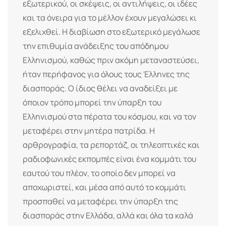
εξωτερικού, οι σκέψεις, οι αντιλήψεις, οι ιδέες
και τα όνειρα για το μέλλον έχουν μεγαλώσει κι
εξελιχθεί. Η διαβίωση στο εξωτερικό μεγάλωσε
την επιθυμία ανάδειξης του απόδημου
Ελληνισμού, καθώς πριν ακόμη μεταναστεύσει,
ήταν περήφανος για όλους τους Έλληνες της
διασποράς. Ο ίδιος θέλει να αναδείξει με
όποιον τρόπο μπορεί την ύπαρξη του
Ελληνισμού στα πέρατα του κόσμου, και να τον
μεταφέρει στην μητέρα πατρίδα. Η
αρθρογραφία, τα ρεπορτάζ, οι τηλεοπτικές και
ραδιοφωνικές εκπομπές είναι ένα κομμάτι του
εαυτού του πλέον, το οποίο δεν μπορεί να
αποχωριστεί, και μέσα από αυτό το κομμάτι
προσπαθεί να μεταφέρει την ύπαρξη της
διασποράς στην Ελλάδα, αλλά και όλα τα καλά