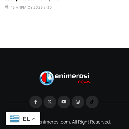
15 ΑΠΡΙΛΊΟΥ 2026 8:30
EL
@2026 e-enimerosi.com. All Right Reserved.