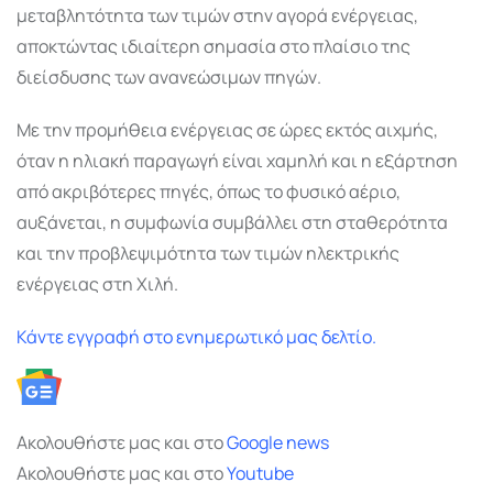
μεταβλητότητα των τιμών στην αγορά ενέργειας,
αποκτώντας ιδιαίτερη σημασία στο πλαίσιο της
διείσδυσης των ανανεώσιμων πηγών.
Με την προμήθεια ενέργειας σε ώρες εκτός αιχμής,
όταν η ηλιακή παραγωγή είναι χαμηλή και η εξάρτηση
από ακριβότερες πηγές, όπως το φυσικό αέριο,
αυξάνεται, η συμφωνία συμβάλλει στη σταθερότητα
και την προβλεψιμότητα των τιμών ηλεκτρικής
ενέργειας στη Χιλή.
Κάντε εγγραφή στο ενημερωτικό μας δελτίο.
Ακολουθήστε μας και στο
Google
news
Ακολουθήστε μας και στο
Youtube