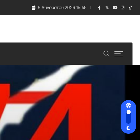
9 Αυγούστου 2026 15:45