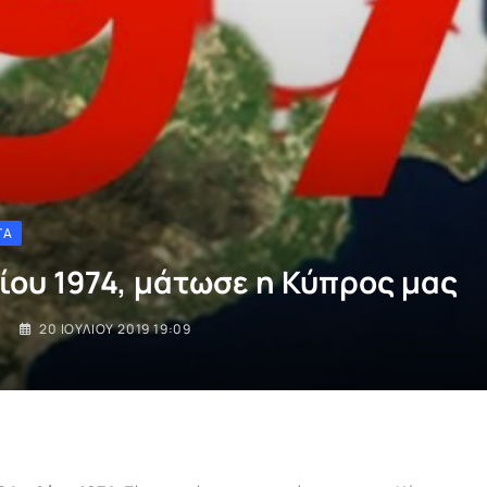
ΤΑ
λίου 1974, μάτωσε η Κύπρος μας
I
20 ΙΟΥΛΊΟΥ 2019 19:09