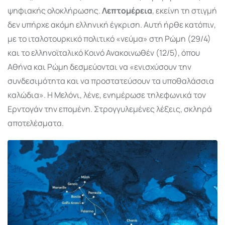
ψηφιακής ολοκλήρωσης.
Λεπτομέρεια
, εκείνη τη στιγμή
δεν υπήρχε ακόμη ελληνική έγκριση. Αυτή ήρθε κατόπιν,
με το ιταλοτουρκικό πολιτικό «νεύμα» στη Ρώμη (29/4)
και το ελληνοϊταλικό Κοινό Ανακοινωθέν (12/5), όπου
Αθήνα και Ρώμη δεσμεύονται να «ενισχύσουν την
συνδεσιμότητα και να προστατεύσουν τα υποθαλάσσια
καλώδια». Η Μελόνι, λένε, ενημέρωσε τηλεφωνικά τον
Ερντογάν την επομένη. Στρογγυλεμένες λέξεις, σκληρά
αποτελέσματα.