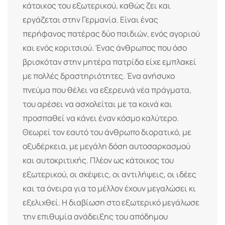
κάτοικος του εξωτερικού, καθώς ζει και
εργάζεται στην Γερμανία. Είναι ένας
περήφανος πατέρας δύο παιδιών, ενός αγοριού
και ενός κοριτσιού. Ένας άνθρωπος που όσο
βρισκόταν στην μητέρα πατρίδα είχε εμπλακεί
με πολλές δραστηριότητες. Ένα ανήσυχο
πνεύμα που θέλει να εξερευνά νέα πράγματα,
του αρέσει να ασχολείται με τα κοινά και
προσπαθεί να κάνει έναν κόσμο καλύτερο.
Θεωρεί τον εαυτό του άνθρωπο διορατικό, με
οξυδέρκεια, με μεγάλη δόση αυτοσαρκασμού
και αυτοκριτικής. Πλέον ως κάτοικος του
εξωτερικού, οι σκέψεις, οι αντιλήψεις, οι ιδέες
και τα όνειρα για το μέλλον έχουν μεγαλώσει κι
εξελιχθεί. Η διαβίωση στο εξωτερικό μεγάλωσε
την επιθυμία ανάδειξης του απόδημου