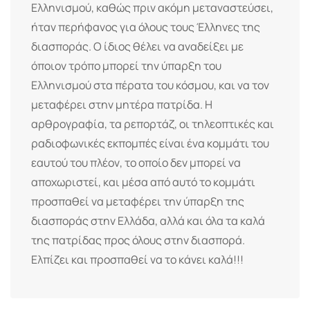
Ελληνισμού, καθώς πριν ακόμη μεταναστεύσει,
ήταν περήφανος για όλους τους Έλληνες της
διασποράς. Ο ίδιος θέλει να αναδείξει με
όποιον τρόπο μπορεί την ύπαρξη του
Ελληνισμού στα πέρατα του κόσμου, και να τον
μεταφέρει στην μητέρα πατρίδα. Η
αρθρογραφία, τα ρεπορτάζ, οι τηλεοπτικές και
ραδιοφωνικές εκπομπές είναι ένα κομμάτι του
εαυτού του πλέον, το οποίο δεν μπορεί να
αποχωριστεί, και μέσα από αυτό το κομμάτι
προσπαθεί να μεταφέρει την ύπαρξη της
διασποράς στην Ελλάδα, αλλά και όλα τα καλά
της πατρίδας προς όλους στην διασπορά.
Ελπίζει και προσπαθεί να το κάνει καλά!!!