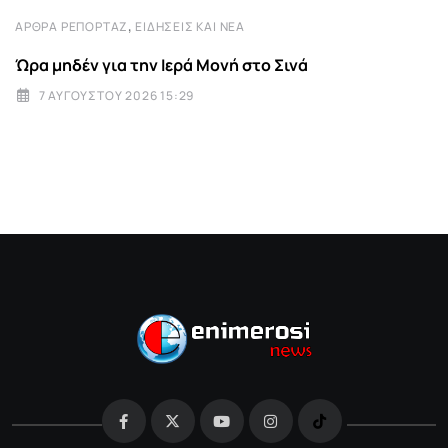
,
ΆΡΘΡΑ ΡΕΠΟΡΤΆΖ
ΕΙΔΉΣΕΙΣ ΚΑΙ ΝΈΑ
Ώρα μηδέν για την Ιερά Μονή στο Σινά
7 ΑΥΓΟΎΣΤΟΥ 2026 15:29