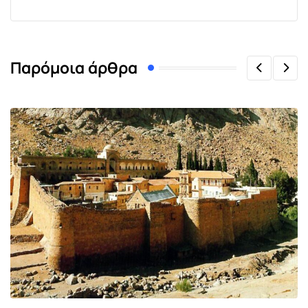
Παρόμοια άρθρα