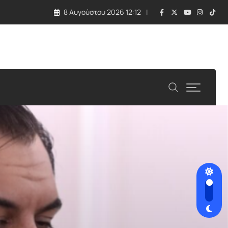
8 Αυγούστου 2026 12:12