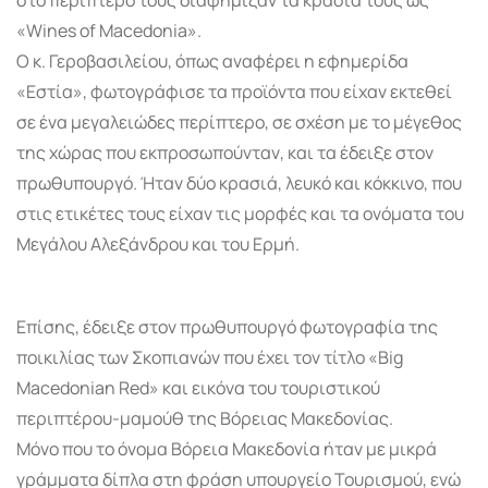
«Wines of Macedonia».
Ο κ. Γεροβασιλείου, όπως αναφέρει η εφημερίδα
«Εστία», φωτογράφισε τα προϊόντα που είχαν εκτεθεί
σε ένα μεγαλειώδες περίπτερο, σε σχέση με το μέγεθος
της χώρας που εκπροσωπούνταν, και τα έδειξε στον
πρωθυπουργό. Ήταν δύο κρασιά, λευκό και κόκκινο, που
στις ετικέτες τους είχαν τις μορφές και τα ονόματα του
Μεγάλου Αλεξάνδρου και του Ερμή.
Επίσης, έδειξε στον πρωθυπουργό φωτογραφία της
ποικιλίας των Σκοπιανών που έχει τον τίτλο «Big
Macedonian Red» και εικόνα του τουριστικού
περιπτέρου-μαμούθ της Βόρειας Μακεδονίας.
Μόνο που το όνομα Βόρεια Μακεδονία ήταν με μικρά
γράμματα δίπλα στη φράση υπουργείο Τουρισμού, ενώ